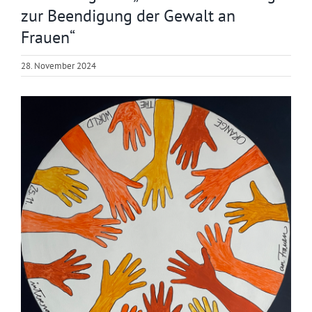
zur Beendigung der Gewalt an
Frauen“
28. November 2024
Zeige
grösseres
Bild