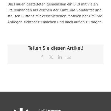
Die Frauen gestalteten gemeinsam ein Bild mit vielen
Frauenhänden als Zeichen der Kraft und Solidarität und
stellten Buttons mit verschiedenen Motiven her, um ihre
Anliegen sichtbar zu machen und nach außen zu tragen.
Teilen Sie diesen Artikel!
Facebook
X
LinkedIn
E-
Mail