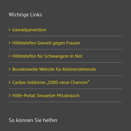
Wichtige Links
Gewaltpävention
Hilfetelefon Gewalt gegen Frauen
Hilfetelefon für Schwangere in Not
Bundesweite Website für Alleinerziehende
Caritas-Jobbörse „1000 neue Chancen“
Hilfe-Portal Sexueller Missbrauch
So können Sie helfen