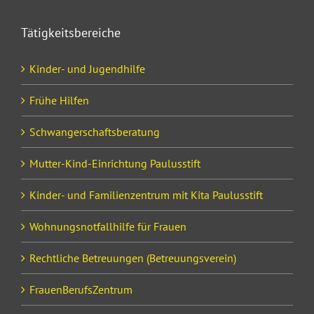
Tätigkeitsbereiche
Kinder- und Jugendhilfe
Frühe Hilfen
Schwangerschaftsberatung
Mutter-Kind-Einrichtung Paulusstift
Kinder- und Familienzentrum mit Kita Paulusstift
Wohnungsnotfallhilfe für Frauen
Rechtliche Betreuungen (Betreuungsverein)
FrauenBerufsZentrum