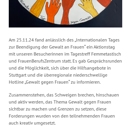
Am 25.11.24 fand anlässlich des „Internationalen Tages
zur Beendigung der Gewalt an Frauen“ ein Aktionstag
mit unseren Besucherinnen im Tagestreff Femmetastisch
und FrauenBerufsZentrum statt. Es gab Gesprächsrunden
und die Möglichkeit, sich über die Hilfsangebote in
Stuttgart und die überregionale niederschwellige
Hotline „Gewalt gegen Frauen“ zu informieren.
Zusammenstehen, das Schweigen brechen, hinschauen
und aktiv werden, das Thema Gewalt gegen Frauen
sichtbar zu machen und Grenzen zu setzen, diese
Forderungen wurden von den teilnehmenden Frauen
auch kreativ umgesetzt.