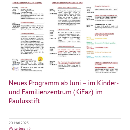
Neues Programm ab Juni – im Kinder-
und Familienzentrum (KiFaz) im
Paulusstift
20. Mai 2025
Weiterlesen