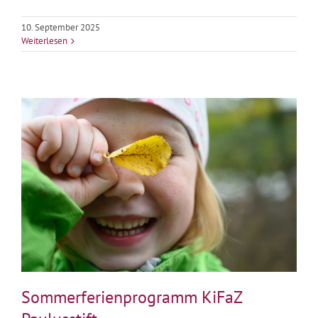
10. September 2025
Weiterlesen
Sommerferienprogramm KiFaZ