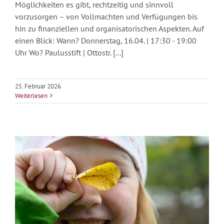
Möglichkeiten es gibt, rechtzeitig und sinnvoll
vorzusorgen – von Vollmachten und Verfügungen bis
hin zu finanziellen und organisatorischen Aspekten. Auf
einen Blick: Wann? Donnerstag, 16.04. | 17:30 - 19:00
Uhr Wo? Paulusstift | Ottostr. [...]
25. Februar 2026
Weiterlesen