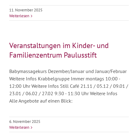
11. November 2025
Weiterlesen
Veranstaltungen im Kinder- und
Familienzentrum Paulusstift
Babymassagekurs Dezember/Januar und Januar/Februar
Weitere Infos Krabbelgruppe Immer montags 10:00 -
12:00 Uhr Weitere Infos Still Café 21.11 / 05.12 / 09.01 /
23.01 / 06.02 / 27.02 9:30 - 11:30 Uhr Weitere Infos
Alle Angebote auf einen Blick:
6. November 2025
Weiterlesen