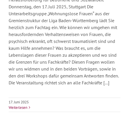
Donnerstag, den 17. Juli 2025, Stuttgart Die
Unterarbeitsgruppe „Wohnungslose Frauen“ aus der
Gremienstruktur der Liga Baden-Württemberg lädt Sie
herzlich zum Fachtag ein. Wie können wir umgehen mit
herausfordernden Verhaltensweisen von Frauen, die
psychisch erkrankt, oft schwerst traumatisiert sind und
kaum Hilfe annehmen? Was braucht es, um die
Lebenslagen dieser Frauen zu akzeptieren und wo sind
die Grenzen für uns Fachkräfte? Diesen Fragen wollen
wir uns widmen und in den beiden Vorträgen, sowie in
den drei Workshops dafür gemeinsam Antworten finden.
Die Veranstaltung richtet sich an alle Fachkräfte [...]
17. Juni 2025
Weiterlesen