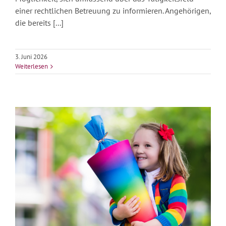
einer rechtlichen Betreuung zu informieren. Angehörigen,
die bereits [...]
3. Juni 2026
Weiterlesen