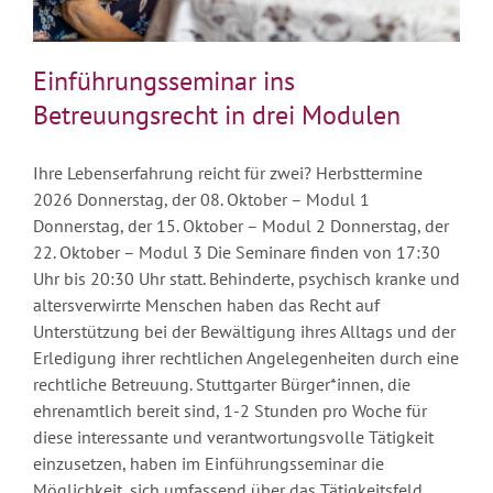
Einführungsseminar ins
Betreuungsrecht in drei Modulen
Ihre Lebenserfahrung reicht für zwei? Herbsttermine
2026 Donnerstag, der 08. Oktober – Modul 1
Donnerstag, der 15. Oktober – Modul 2 Donnerstag, der
22. Oktober – Modul 3 Die Seminare finden von 17:30
Uhr bis 20:30 Uhr statt. Behinderte, psychisch kranke und
altersverwirrte Menschen haben das Recht auf
Unterstützung bei der Bewältigung ihres Alltags und der
Erledigung ihrer rechtlichen Angelegenheiten durch eine
rechtliche Betreuung. Stuttgarter Bürger*innen, die
ehrenamtlich bereit sind, 1-2 Stunden pro Woche für
diese interessante und verantwortungsvolle Tätigkeit
einzusetzen, haben im Einführungsseminar die
Möglichkeit, sich umfassend über das Tätigkeitsfeld