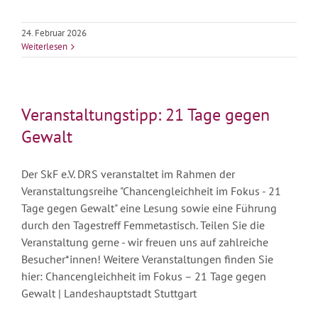
24. Februar 2026
Weiterlesen
Veranstaltungstipp: 21 Tage gegen
Gewalt
Der SkF e.V. DRS veranstaltet im Rahmen der
Veranstaltungsreihe "Chancengleichheit im Fokus - 21
Tage gegen Gewalt" eine Lesung sowie eine Führung
durch den Tagestreff Femmetastisch. Teilen Sie die
Veranstaltung gerne - wir freuen uns auf zahlreiche
Besucher*innen! Weitere Veranstaltungen finden Sie
hier: Chancengleichheit im Fokus – 21 Tage gegen
Gewalt | Landeshauptstadt Stuttgart