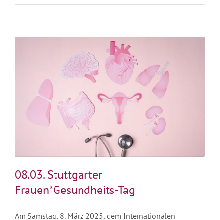
08.03. Stuttgarter
Frauen*Gesundheits-Tag
Am Samstag, 8. März 2025, dem Internationalen