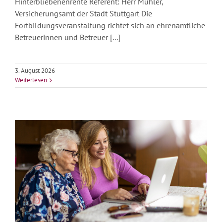
Hinterbliebenenrente Referent: Herr Muhler,
Versicherungsamt der Stadt Stuttgart Die
Fortbildungsveranstaltung richtet sich an ehrenamtliche
Betreuerinnen und Betreuer [...]
3. August 2026
Weiterlesen