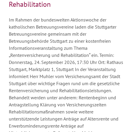
Rehabilitation
Im Rahmen der bundesweiten Aktionswoche der
katholischen Betreuungsvereine laden die Stuttgarter
Betreuungsvereine gemeinsam mit der
Betreuungsbehörde Stuttgart zu einer kostenfreien
Informationsveranstaltung zum Thema
„Rentenversicherung und Rehabilitation“ ein. Termin:
Donnerstag, 24. September 2026, 17:30 Uhr Ort: Rathaus
Stuttgart, Marktplatz 1, Stuttgart In der Veranstaltung
informiert Herr Muhler vom Versicherungsamt der Stadt
Stuttgart über wichtige Fragen rund um die gesetzliche
Rentenversicherung und Rehabilitationsleistungen.
Behandelt werden unter anderem: Rentenbeginn und
Antragstellung Klärung von Versicherungszeiten
Rehabilitationsmaßnahmen sowie weitere
unterstützende Leistungen Anträge auf Altersrente und
Erwerbsminderungsrente Anträge auf