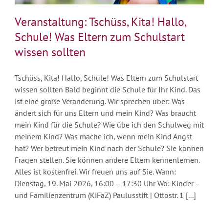
Veranstaltung: Tschüss, Kita! Hallo,
Schule! Was Eltern zum Schulstart
wissen sollten
Tschüss, Kita! Hallo, Schule! Was Eltern zum Schulstart
wissen sollten Bald beginnt die Schule für Ihr Kind. Das
ist eine große Veränderung. Wir sprechen über: Was
ändert sich für uns Eltern und mein Kind? Was braucht
mein Kind für die Schule? Wie übe ich den Schulweg mit
meinem Kind? Was mache ich, wenn mein Kind Angst
hat? Wer betreut mein Kind nach der Schule? Sie können
Fragen stellen. Sie können andere Eltern kennenlernen.
Alles ist kostenfrei. Wir freuen uns auf Sie. Wann:
Dienstag, 19. Mai 2026, 16:00 – 17:30 Uhr Wo: Kinder –
und Familienzentrum (KiFaZ) Paulusstift | Ottostr. 1 [...]