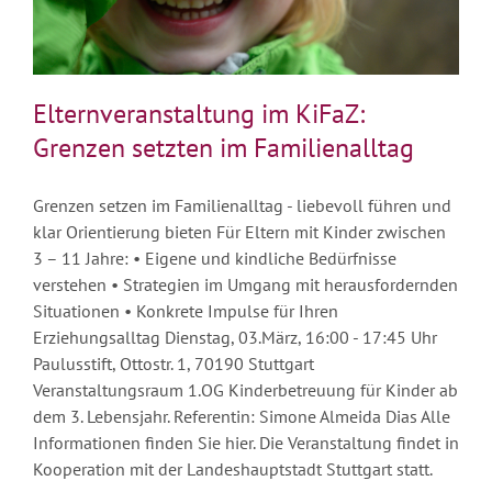
Elternveranstaltung im KiFaZ:
Grenzen setzten im Familienalltag
Grenzen setzen im Familienalltag - liebevoll führen und
klar Orientierung bieten Für Eltern mit Kinder zwischen
3 – 11 Jahre: • Eigene und kindliche Bedürfnisse
verstehen • Strategien im Umgang mit herausfordernden
Situationen • Konkrete Impulse für Ihren
Erziehungsalltag Dienstag, 03.März, 16:00 - 17:45 Uhr
Paulusstift, Ottostr. 1, 70190 Stuttgart
Veranstaltungsraum 1.OG Kinderbetreuung für Kinder ab
dem 3. Lebensjahr. Referentin: Simone Almeida Dias Alle
Informationen finden Sie hier. Die Veranstaltung findet in
Kooperation mit der Landeshauptstadt Stuttgart statt.