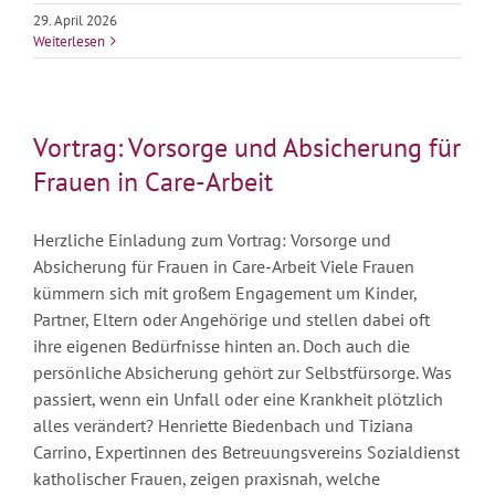
29. April 2026
Weiterlesen
Vortrag: Vorsorge und Absicherung für
Frauen in Care-Arbeit
Herzliche Einladung zum Vortrag: Vorsorge und
Absicherung für Frauen in Care-Arbeit Viele Frauen
kümmern sich mit großem Engagement um Kinder,
Partner, Eltern oder Angehörige und stellen dabei oft
ihre eigenen Bedürfnisse hinten an. Doch auch die
persönliche Absicherung gehört zur Selbstfürsorge. Was
passiert, wenn ein Unfall oder eine Krankheit plötzlich
alles verändert? Henriette Biedenbach und Tiziana
Carrino, Expertinnen des Betreuungsvereins Sozialdienst
katholischer Frauen, zeigen praxisnah, welche