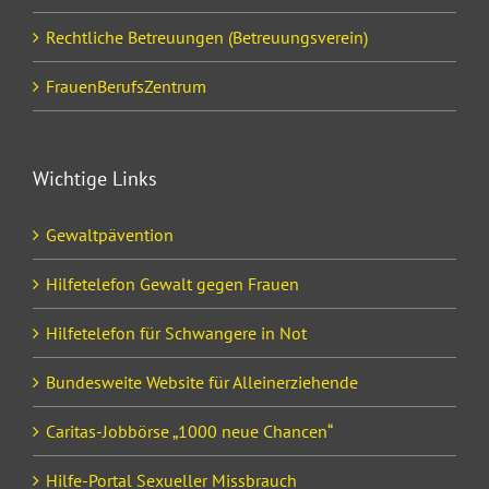
Rechtliche Betreuungen (Betreuungsverein)
FrauenBerufsZentrum
Wichtige Links
Gewaltpävention
Hilfetelefon Gewalt gegen Frauen
Hilfetelefon für Schwangere in Not
Bundesweite Website für Alleinerziehende
Caritas-Jobbörse „1000 neue Chancen“
Hilfe-Portal Sexueller Missbrauch