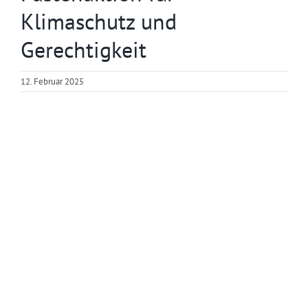
Klimaschutz und
Gerechtigkeit
12. Februar 2025
Zeige
grösseres
Bild