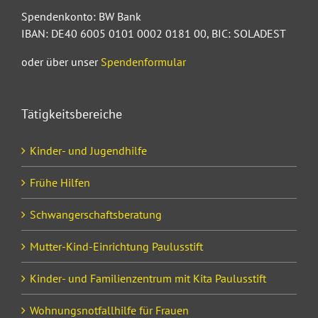
Spendenkonto: BW Bank
IBAN: DE40 6005 0101 0002 0181 00, BIC: SOLADEST
oder über unser
Spendenformular
Tätigkeitsbereiche
Kinder- und Jugendhilfe
Frühe Hilfen
Schwangerschaftsberatung
Mutter-Kind-Einrichtung Paulusstift
Kinder- und Familienzentrum mit Kita Paulusstift
Wohnungsnotfallhilfe für Frauen