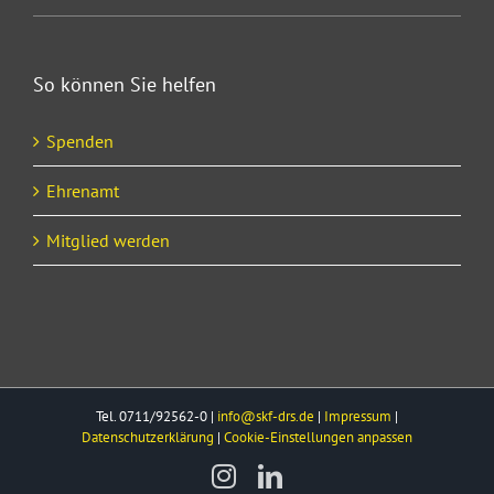
So können Sie helfen
Spenden
Ehrenamt
Mitglied werden
Tel. 0711/92562-0 |
info@skf-drs.de
|
Impressum
|
Datenschutzerklärung
|
Cookie-Einstellungen anpassen
Instagram
LinkedIn