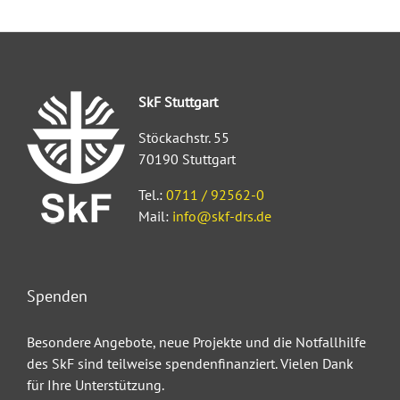
SkF Stuttgart
Stöckachstr. 55
70190 Stuttgart
Tel.:
0711 / 92562-0
Mail:
info@skf-drs.de
Spenden
Besondere Angebote, neue Projekte und die Notfallhilfe
des SkF sind teilweise spendenfinanziert. Vielen Dank
für Ihre Unterstützung.