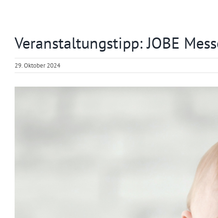
Veranstaltungstipp: JOBE Mess
29. Oktober 2024
Zeige
grösseres
Bild