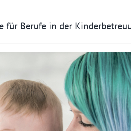
e für Berufe in der Kinderbetreu